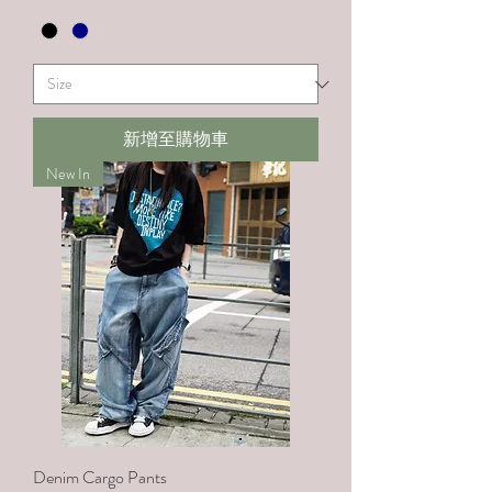
新增至購物車
New In
Denim Cargo Pants