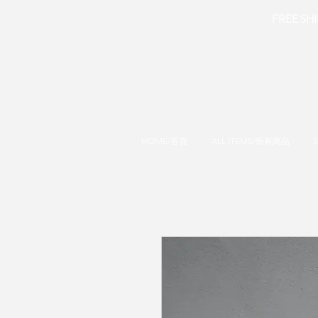
FREE SHIP
HOME/首頁
ALL ITEMS/所有商品