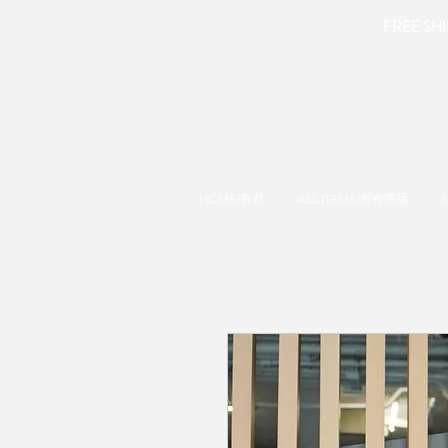
FREE SHIP
HOME/首頁
ALL ITEMS/所有商品